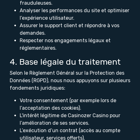
frauduleuses.
Analyser les performances du site et optimiser
l’expérience utilisateur.
Assurer le support client et répondre à vos
demandes.
Respecter nos engagements légaux et
réglementaires.
4. Base légale du traitement
Selon le Règlement Général sur la Protection des
Données (RGPD), nous nous appuyons sur plusieurs
fondements juridiques:
Votre consentement (par exemple lors de
l’acceptation des cookies).
L'intérêt légitime de Casinozer Casino pour
l’amélioration de ses services.
L’exécution d’un contrat (accès au compte
utilisateur, services offerts).