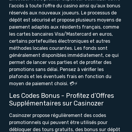
l’accès à toute l’offre du casino ainsi qu’aux bonus
réservés aux nouveaux joueurs. Le processus de
dépôt est sécurisé et propose plusieurs moyens de
paiement adaptés aux résidents français, comme
les cartes bancaires Visa/Mastercard en euros,
certains portefeuilles électroniques et autres
méthodes locales courantes. Les fonds sont
généralement disponibles immédiatement, ce qui
permet de lancer vos parties et de profiter des
promotions sans délai. Pensez à vérifier les
plafonds et les éventuels frais en fonction du
moyen de paiement choisi. 💳⚡
Les Codes Bonus - Profitez d’Offres
Supplémentaires sur Casinozer
Casinozer propose régulièrement des codes
promotionnels qui peuvent être utilisés pour
débloquer des tours gratuits, des bonus sur dépôt