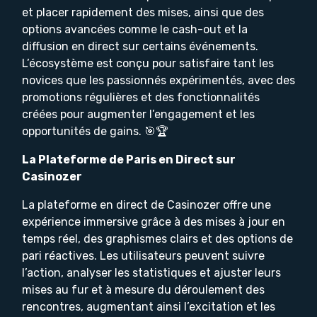
et placer rapidement des mises, ainsi que des
options avancées comme le cash-out et la
diffusion en direct sur certains événements.
L’écosystème est conçu pour satisfaire tant les
novices que les passionnés expérimentés, avec des
promotions régulières et des fonctionnalités
créées pour augmenter l’engagement et les
opportunités de gains. 🎯🏆
La Plateforme de Paris en Direct sur
Casinozer
La plateforme en direct de Casinozer offre une
expérience immersive grâce à des mises à jour en
temps réel, des graphismes clairs et des options de
pari réactives. Les utilisateurs peuvent suivre
l’action, analyser les statistiques et ajuster leurs
mises au fur et à mesure du déroulement des
rencontres, augmentant ainsi l’excitation et les