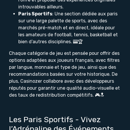
introuvables ailleurs.
Paris Sportifs
: Une section dédiée aux paris
sur une large palette de sports, avec des
marchés pré-match et en direct, idéale pour
les amateurs de football, tennis, basketball et
bien d’autres disciplines. 🎰🏆
Chaque catégorie de jeu est pensée pour offrir des
options adaptées aux joueurs français, avec filtres
par langue, monnaie et type de jeu, ainsi que des
recommandations basées sur votre historique. De
plus, Casinozer collabore avec des développeurs
réputés pour garantir une qualité audio-visuelle et
des taux de redistribution compétitifs. 🎮🔝
Les Paris Sportifs - Vivez
l’Adrénaline des Événements