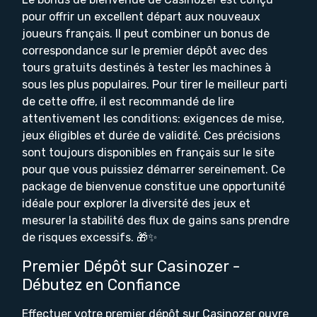
pour offrir un excellent départ aux nouveaux
joueurs français. Il peut combiner un bonus de
correspondance sur le premier dépôt avec des
tours gratuits destinés à tester les machines à
sous les plus populaires. Pour tirer le meilleur parti
de cette offre, il est recommandé de lire
attentivement les conditions: exigences de mise,
jeux éligibles et durée de validité. Ces précisions
sont toujours disponibles en français sur le site
pour que vous puissiez démarrer sereinement. Ce
package de bienvenue constitue une opportunité
idéale pour explorer la diversité des jeux et
mesurer la stabilité des flux de gains sans prendre
de risques excessifs. 🎁✨
Premier Dépôt sur Casinozer -
Débutez en Confiance
Effectuer votre premier dépôt sur Casinozer ouvre