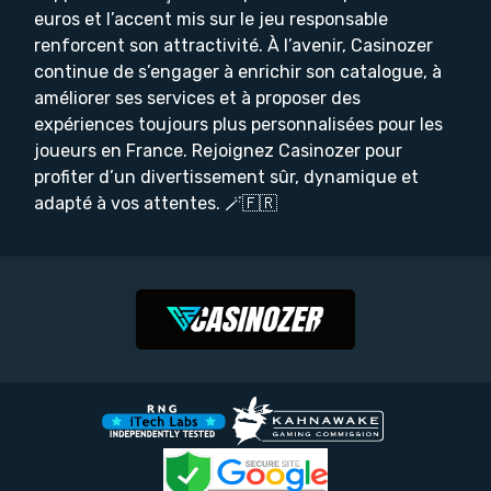
euros et l’accent mis sur le jeu responsable
renforcent son attractivité. À l’avenir, Casinozer
continue de s’engager à enrichir son catalogue, à
améliorer ses services et à proposer des
expériences toujours plus personnalisées pour les
joueurs en France. Rejoignez Casinozer pour
profiter d’un divertissement sûr, dynamique et
adapté à vos attentes. 🪄🇫🇷