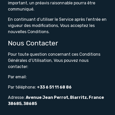
important, un préavis raisonnable pourra être
communiqué.
En continuant d’utiliser le Service après l’entrée en
vigueur des modifications, Vous acceptez les
nouvelles Conditions.
Nous Contacter
Pour toute question concernant ces Conditions
Générales d’Utilisation, Vous pouvez nous
contacter:
Par email:
Par téléphone:
+33 6 51 11 68 86
Adresse:
Avenue Jean Perrot, Biarritz, France
38685, 38685