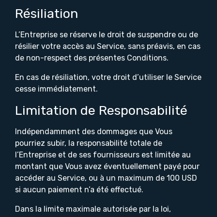
Résiliation
L’Entreprise se réserve le droit de suspendre ou de
résilier votre accès au Service, sans préavis, en cas
de non-respect des présentes Conditions.
En cas de résiliation, votre droit d’utiliser le Service
cesse immédiatement.
Limitation de Responsabilité
Indépendamment des dommages que Vous
pourriez subir, la responsabilité totale de
l’Entreprise et de ses fournisseurs est limitée au
montant que Vous avez éventuellement payé pour
accéder au Service, ou à un maximum de 100 USD
si aucun paiement n’a été effectué.
Dans la limite maximale autorisée par la loi,