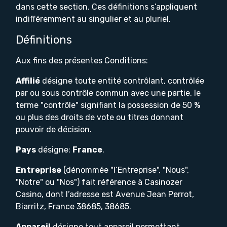
dans cette section. Ces définitions s’appliquent
indifféremment au singulier et au pluriel.
Définitions
Aux fins des présentes Conditions:
Affilié
désigne toute entité contrôlant, contrôlée
par ou sous contrôle commun avec une partie, le
terme "contrôle" signifiant la possession de 50 %
ou plus des droits de vote ou titres donnant
pouvoir de décision.
Pays
désigne:
France
.
Entreprise
(dénommée "l’Entreprise", "Nous",
"Notre" ou "Nos") fait référence à Casinozer
Casino, dont l’adresse est Avenue Jean Perrot,
Biarritz, France 38685, 38685.
Appareil
désigne tout appareil permettant