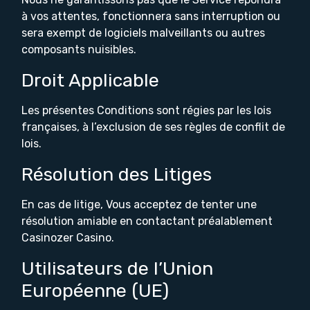
à vos attentes, fonctionnera sans interruption ou
sera exempt de logiciels malveillants ou autres
composants nuisibles.
Droit Applicable
Les présentes Conditions sont régies par les lois
françaises, à l’exclusion de ses règles de conflit de
lois.
Résolution des Litiges
En cas de litige, Vous acceptez de tenter une
résolution amiable en contactant préalablement
Casinozer Casino.
Utilisateurs de l’Union
Européenne (UE)